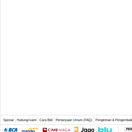
Spesial
Hubungi kami
Cara Beli
Pertanyaan Umum (FAQ)
Pengiriman & Pengembal
PE